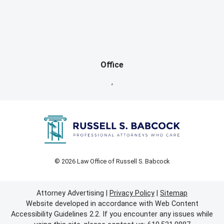
Office
,
© 2026 Law Office of Russell S. Babcock
Attorney Advertising
Privacy Policy
Sitemap
Website developed in accordance with Web Content
Accessibility Guidelines 2.2.
If you encounter any issues while