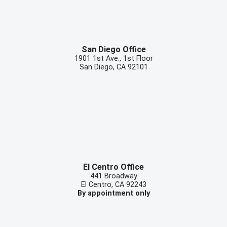
San Diego Office
1901 1st Ave., 1st Floor
San Diego
,
CA
92101
El Centro Office
441 Broadway
El Centro
,
CA
92243
By appointment only