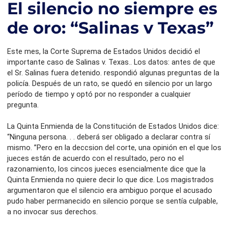
El silencio no siempre es
de oro: “Salinas v Texas”
Este mes, la Corte Suprema de Estados Unidos decidió el
importante caso de Salinas v. Texas.. Los datos: antes de que
el Sr. Salinas fuera detenido. respondió algunas preguntas de la
policía. Después de un rato, se quedó en silencio por un largo
período de tiempo y optó por no responder a cualquier
pregunta.
La Quinta Enmienda de la Constitución de Estados Unidos dice:
“Ninguna persona. . . deberá ser obligado a declarar contra sí
mismo. ”Pero en la deccsion del corte, una opinión en el que los
jueces están de acuerdo con el resultado, pero no el
razonamiento, los cincos jueces esencialmente dice que la
Quinta Enmienda no quiere decir lo que dice. Los magistrados
argumentaron que el silencio era ambiguo porque el acusado
pudo haber permanecido en silencio porque se sentía culpable,
a no invocar sus derechos.