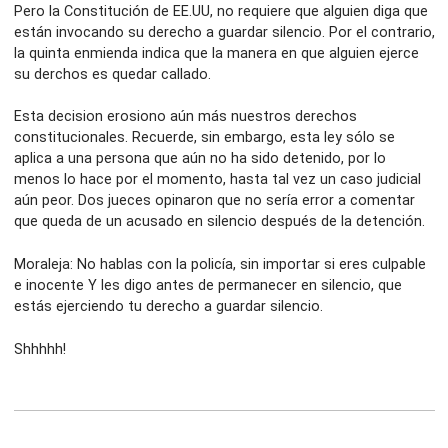
Pero la Constitución de EE.UU, no requiere que alguien diga que
están invocando su derecho a guardar silencio. Por el contrario,
la quinta enmienda indica que la manera en que alguien ejerce
su derchos es quedar callado.
Esta decision erosiono aún más nuestros derechos
constitucionales. Recuerde, sin embargo, esta ley sólo se
aplica a una persona que aún no ha sido detenido, por lo
menos lo hace por el momento, hasta tal vez un caso judicial
aún peor. Dos jueces opinaron que no sería error a comentar
que queda de un acusado en silencio después de la detención.
Moraleja: No hablas con la policía, sin importar si eres culpable
e inocente Y les digo antes de permanecer en silencio, que
estás ejerciendo tu derecho a guardar silencio.
Shhhhh!