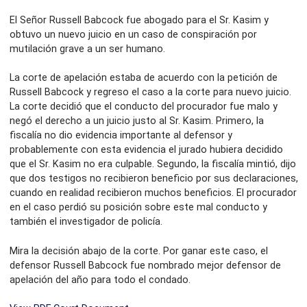
El Señor Russell Babcock fue abogado para el Sr. Kasim y
obtuvo un nuevo juicio en un caso de conspiración por
mutilación grave a un ser humano.
La corte de apelación estaba de acuerdo con la petición de
Russell Babcock y regreso el caso a la corte para nuevo juicio.
La corte decidió que el conducto del procurador fue malo y
negó el derecho a un juicio justo al Sr. Kasim. Primero, la
fiscalía no dio evidencia importante al defensor y
probablemente con esta evidencia el jurado hubiera decidido
que el Sr. Kasim no era culpable. Segundo, la fiscalía mintió, dijo
que dos testigos no recibieron beneficio por sus declaraciones,
cuando en realidad recibieron muchos beneficios. El procurador
en el caso perdió su posición sobre este mal conducto y
también el investigador de policía.
Mira la decisión abajo de la corte. Por ganar este caso, el
defensor Russell Babcock fue nombrado mejor defensor de
apelación del año para todo el condado.