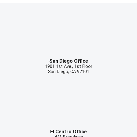
San Diego Office
1901 1st Ave., 1st Floor
San Diego
,
CA
92101
El Centro Office