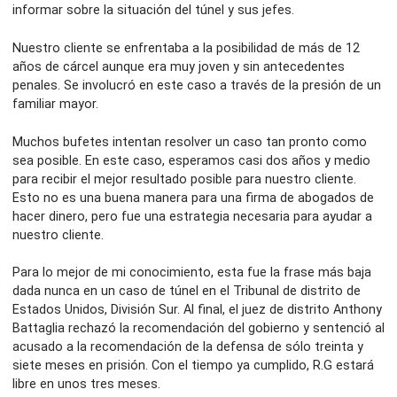
informar sobre la situación del túnel y sus jefes.
Nuestro cliente se enfrentaba a la posibilidad de más de 12
años de cárcel aunque era muy joven y sin antecedentes
penales. Se involucró en este caso a través de la presión de un
familiar mayor.
Muchos bufetes intentan resolver un caso tan pronto como
sea posible. En este caso, esperamos casi dos años y medio
para recibir el mejor resultado posible para nuestro cliente.
Esto no es una buena manera para una firma de abogados de
hacer dinero, pero fue una estrategia necesaria para ayudar a
nuestro cliente.
Para lo mejor de mi conocimiento, esta fue la frase más baja
dada nunca en un caso de túnel en el Tribunal de distrito de
Estados Unidos, División Sur. Al final, el juez de distrito Anthony
Battaglia rechazó la recomendación del gobierno y sentenció al
acusado a la recomendación de la defensa de sólo treinta y
siete meses en prisión. Con el tiempo ya cumplido, R.G estará
libre en unos tres meses.