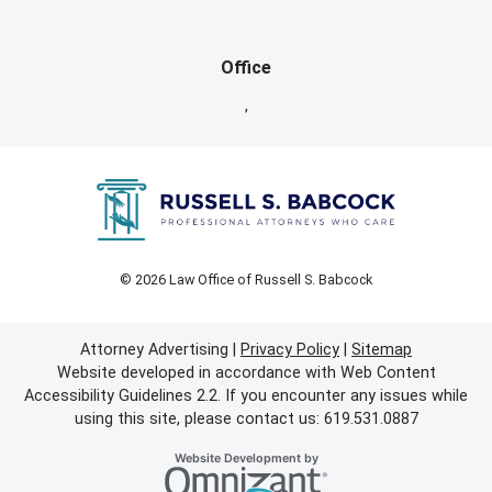
Office
,
© 2026 Law Office of Russell S. Babcock
Attorney Advertising
Privacy Policy
Sitemap
Website developed in accordance with Web Content
Accessibility Guidelines 2.2.
If you encounter any issues while
using this site, please contact us: 619.531.0887
Omnizant
Website Development by