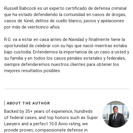
Russell Babcock es un experto certificado de defensa criminal
que ha estado defendiendo la comunidad en casos de drogas,
casos de túnel, delitos de cuello blanco, juicios y apelaciones
por más de veinticinco años.
R.G. va a estar en casa antes de Navidad y finalmente tiene la
oportunidad de celebrar con su hijo que nació mientras estaba
bajo custodia. Entendemos la importancia de un caso a usted y
su familia y en todos los casos penales estatales y federales,
siempre defenderemos nuestros clientes para obtener los
mejores resultados posibles.
ABOUT THE AUTHOR
Backed by 35+ years of experience, hundreds
of federal cases, and top honors such as Super
Lawyers and a perfect 10.0 Avvo rating, we
provide proven, compassionate defense in