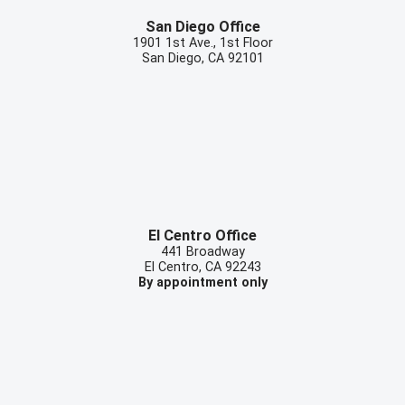
San Diego Office
1901 1st Ave., 1st Floor
San Diego
,
CA
92101
El Centro Office
441 Broadway
El Centro
,
CA
92243
By appointment only