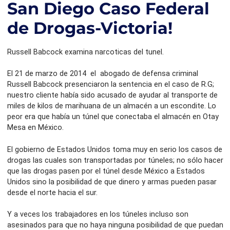
San Diego Caso Federal
de Drogas-Victoria!
Russell Babcock examina narcoticas del tunel.
El 21 de marzo de 2014 el abogado de defensa criminal
Russell Babcock presenciaron la sentencia en el caso de R.G;
nuestro cliente había sido acusado de ayudar al transporte de
miles de kilos de marihuana de un almacén a un escondite. Lo
peor era que había un túnel que conectaba el almacén en Otay
Mesa en México.
El gobierno de Estados Unidos toma muy en serio los casos de
drogas las cuales son transportadas por túneles; no sólo hacer
que las drogas pasen por el túnel desde México a Estados
Unidos sino la posibilidad de que dinero y armas pueden pasar
desde el norte hacia el sur.
Y a veces los trabajadores en los túneles incluso son
asesinados para que no haya ninguna posibilidad de que puedan