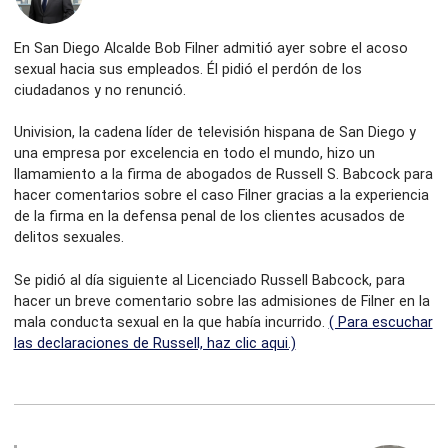
En San Diego Alcalde Bob Filner admitió ayer sobre el acoso
sexual hacia sus empleados. Él pidió el perdón de los
ciudadanos y no renunció.
Univision, la cadena líder de televisión hispana de San Diego y
una empresa por excelencia en todo el mundo, hizo un
llamamiento a la firma de abogados de Russell S. Babcock para
hacer comentarios sobre el caso Filner gracias a la experiencia
de la firma en la defensa penal de los clientes acusados ​​de
delitos sexuales.
Se pidió al día siguiente al Licenciado Russell Babcock, para
hacer un breve comentario sobre las admisiones de Filner en la
mala conducta sexual en la que había incurrido.
( Para escuchar
las declaraciones de Russell, haz clic aqui.)