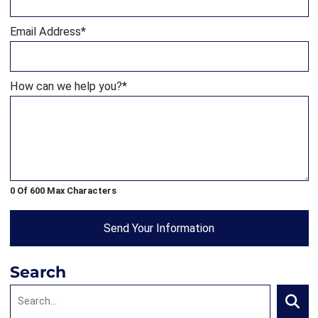
Email Address
*
How can we help you?
*
0 Of 600 Max Characters
Send Your Information
Search
Search:
Searc