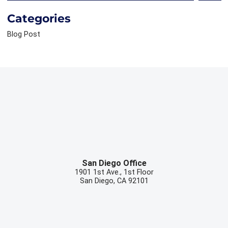
Categories
Blog Post
San Diego Office
1901 1st Ave., 1st Floor
San Diego
,
CA
92101