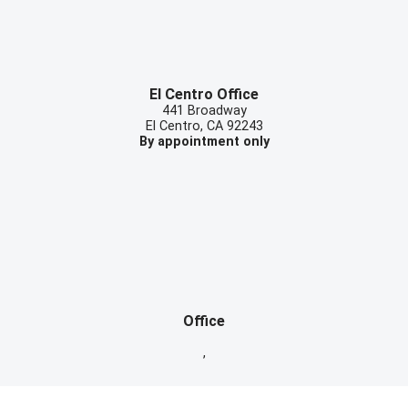
El Centro Office
441 Broadway
El Centro
,
CA
92243
By appointment only
Office
,