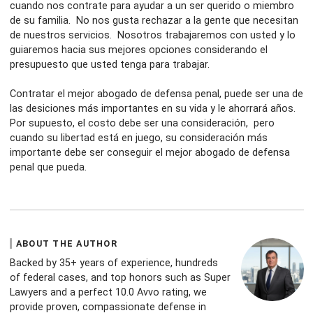
cuando nos contrate para ayudar a un ser querido o miembro
de su familia. No nos gusta rechazar a la gente que necesitan
de nuestros servicios. Nosotros trabajaremos con usted y lo
guiaremos hacia sus mejores opciones considerando el
presupuesto que usted tenga para trabajar.
Contratar el mejor abogado de defensa penal, puede ser una de
las desiciones más importantes en su vida y le ahorrará años.
Por supuesto, el costo debe ser una consideración, pero
cuando su libertad está en juego, su consideración más
importante debe ser conseguir el mejor abogado de defensa
penal que pueda.
ABOUT THE AUTHOR
Backed by 35+ years of experience, hundreds
of federal cases, and top honors such as Super
Lawyers and a perfect 10.0 Avvo rating, we
provide proven, compassionate defense in