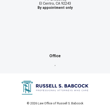
El Centro
,
CA
92243
By appointment only
Office
,
© 2026 Law Office of Russell S. Babcock