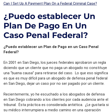
Can I Set Up A Payment
Plan On a Federal Criminal Case?
¿Puedo establecer Un
Plan De Pago En Un
Caso Penal Federal?
¿Puedo establecer un Plan de Pago en un Caso Penal
Federal?
En 2001 en San Diego, los jueces federales aprobaron un regla
diciendo que un cliente que no paga un abogado no constituye
una “buena causa” para retirarse del caso. Lo que eso significa
es que es muy difícil para un abogado de defensa penal federal
en San Diego, dejar un caso por no ser pagado por un cliente.
Recientemente, yo he escuchado a los abogados de defensa
en San Diego cobrando a los clientes por cada audencia ante el
tribunal. Ésta práctica es considerada antiética. ¿Le gustaría si
su médico interrumpiera a medio camino en una operación