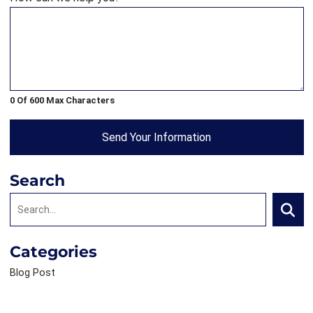
0 Of 600 Max Characters
Send Your Information
Search
Search:
Searc
Categories
Blog Post