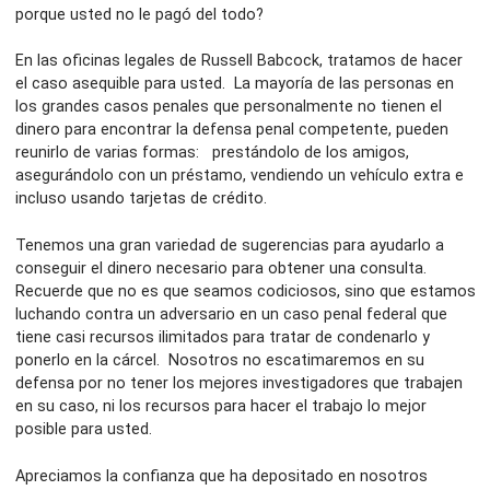
porque usted no le pagó del todo?
En las oficinas legales de Russell Babcock, tratamos de hacer
el caso asequible para usted. La mayoría de las personas en
los grandes casos penales que personalmente no tienen el
dinero para encontrar la defensa penal competente, pueden
reunirlo de varias formas: prestándolo de los amigos,
asegurándolo con un préstamo, vendiendo un vehículo extra e
incluso usando tarjetas de crédito.
Tenemos una gran variedad de sugerencias para ayudarlo a
conseguir el dinero necesario para obtener una consulta.
Recuerde que no es que seamos codiciosos, sino que estamos
luchando contra un adversario en un caso penal federal que
tiene casi recursos ilimitados para tratar de condenarlo y
ponerlo en la cárcel. Nosotros no escatimaremos en su
defensa por no tener los mejores investigadores que trabajen
en su caso, ni los recursos para hacer el trabajo lo mejor
posible para usted.
Apreciamos la confianza que ha depositado en nosotros