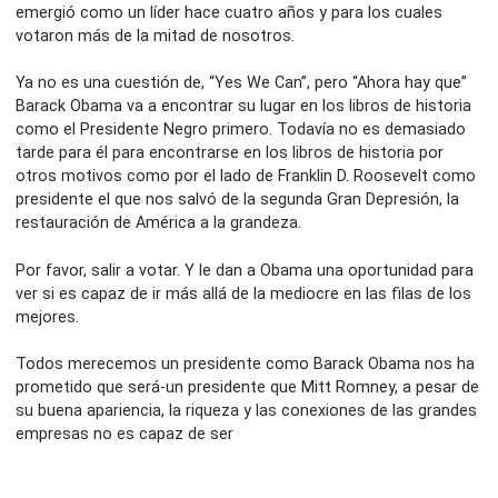
emergió como un líder hace cuatro años y para los cuales
votaron más de la mitad de nosotros.
Ya no es una cuestión de, “Yes We Can”, pero “Ahora hay que”
Barack Obama va a encontrar su lugar en los libros de historia
como el Presidente Negro primero. Todavía no es demasiado
tarde para él para encontrarse en los libros de historia por
otros motivos como por el lado de Franklin D. Roosevelt como
presidente el que nos salvó de la segunda Gran Depresión, la
restauración de América a la grandeza.
Por favor, salir a votar. Y le dan a Obama una oportunidad para
ver si es capaz de ir más allá de la mediocre en las filas de los
mejores.
Todos merecemos un presidente como Barack Obama nos ha
prometido que será-un presidente que Mitt Romney, a pesar de
su buena apariencia, la riqueza y las conexiones de las grandes
empresas no es capaz de ser