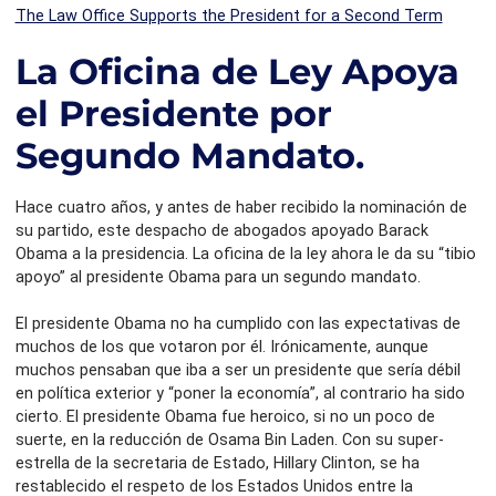
The Law Office Supports the President for a Second Term
La Oficina de Ley Apoya
el Presidente por
Segundo Mandato.
Hace cuatro años, y antes de haber recibido la nominación de
su partido, este despacho de abogados apoyado Barack
Obama a la presidencia. La oficina de la ley ahora le da su “tibio
apoyo” al presidente Obama para un segundo mandato.
El presidente Obama no ha cumplido con las expectativas de
muchos de los que votaron por él. Irónicamente, aunque
muchos pensaban que iba a ser un presidente que sería débil
en política exterior y “poner la economía”, al contrario ha sido
cierto. El presidente Obama fue heroico, si no un poco de
suerte, en la reducción de Osama Bin Laden. Con su super-
estrella de la secretaria de Estado, Hillary Clinton, se ha
restablecido el respeto de los Estados Unidos entre la