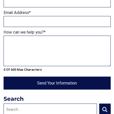
Email Address
*
How can we help you?
*
0 Of 600 Max Characters
Send Your Information
Search
Search: