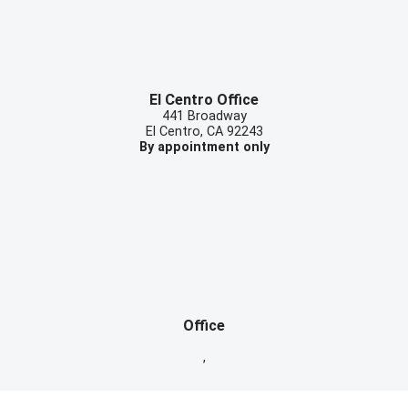
El Centro Office
441 Broadway
El Centro
,
CA
92243
By appointment only
Office
,