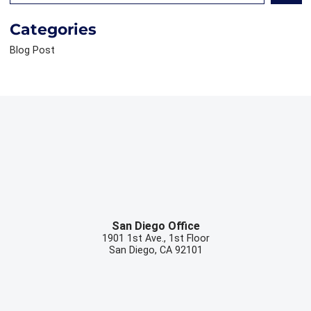
Searc
Categories
Blog Post
San Diego Office
1901 1st Ave., 1st Floor
San Diego
,
CA
92101