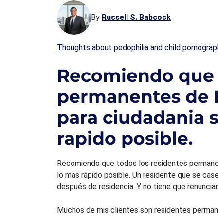
By
Russell S. Babcock
Thoughts about pedophilia and child pornograp
Recomiendo que t
permanentes de 
para ciudadania 
rapido posible.
Recomiendo que todos los residentes permanen
lo mas rápido posible. Un residente que se cas
después de residencia. Y no tiene que renunciar
Muchos de mis clientes son residentes perman