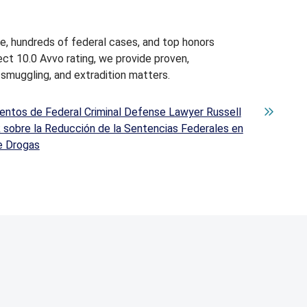
, hundreds of federal cases, and top honors
ct 10.0 Avvo rating, we provide proven,
smuggling, and extradition matters.
ntos de Federal Criminal Defense Lawyer Russell
sobre la Reducción de la Sentencias Federales en
e Drogas