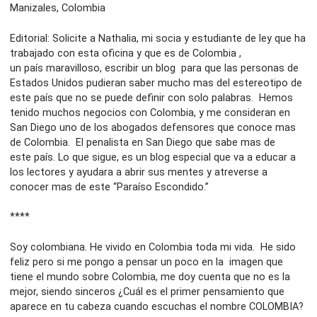
Manizales, Colombia
Editorial: Solicite a Nathalia, mi socia y estudiante de ley que ha
trabajado con esta oficina y que es de Colombia ,
un país maravilloso, escribir un blog para que las personas de
Estados Unidos pudieran saber mucho mas del estereotipo de
este país que no se puede definir con solo palabras. Hemos
tenido muchos negocios con Colombia, y me consideran en
San Diego uno de los abogados defensores que conoce mas
de Colombia. El penalista en San Diego que sabe mas de
este país. Lo que sigue, es un blog especial que va a educar a
los lectores y ayudara a abrir sus mentes y atreverse a
conocer mas de este “Paraíso Escondido.”
****
Soy colombiana. He vivido en Colombia toda mi vida. He sido
feliz pero si me pongo a pensar un poco en la imagen que
tiene el mundo sobre Colombia, me doy cuenta que no es la
mejor, siendo sinceros ¿Cuál es el primer pensamiento que
aparece en tu cabeza cuando escuchas el nombre COLOMBIA?