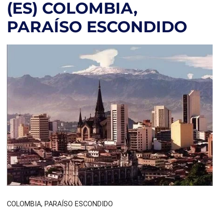
(ES) COLOMBIA,
PARAÍSO ESCONDIDO
COLOMBIA, PARAÍSO ESCONDIDO