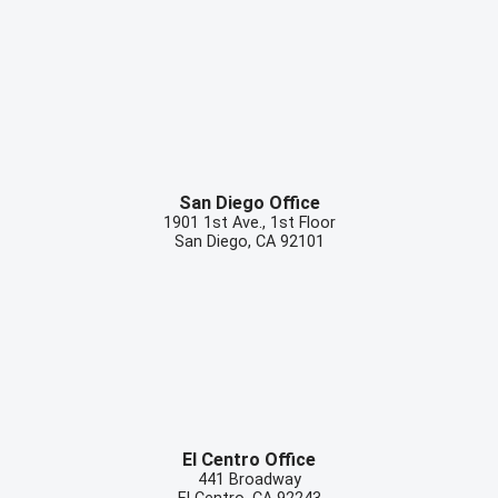
San Diego Office
1901 1st Ave., 1st Floor
San Diego
,
CA
92101
El Centro Office
441 Broadway